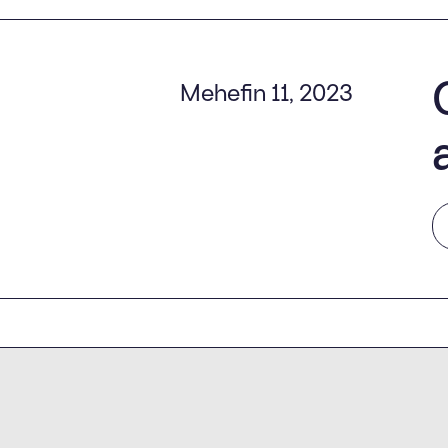
Mehefin 11, 2023