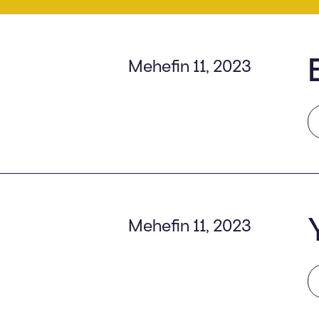
Mehefin 11, 2023
Mehefin 11, 2023