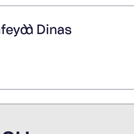
eydd Dinas