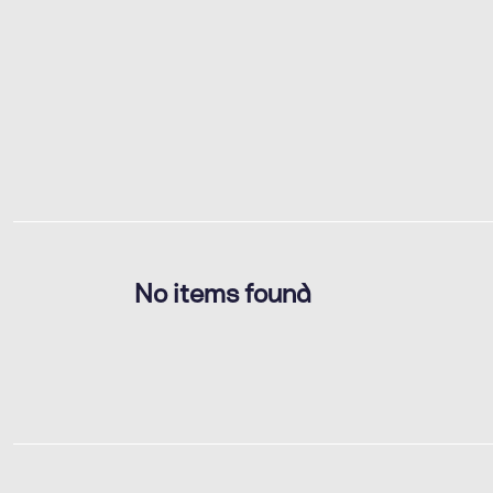
No items found